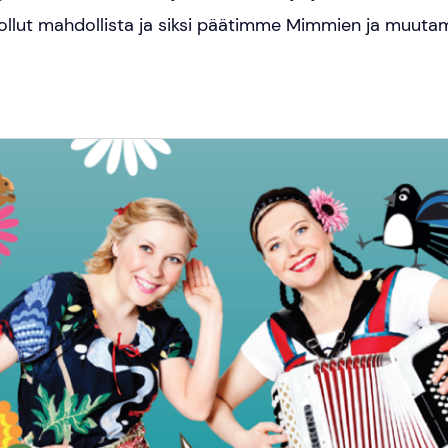
 ollut mahdollista ja siksi päätimme Mimmien ja muut