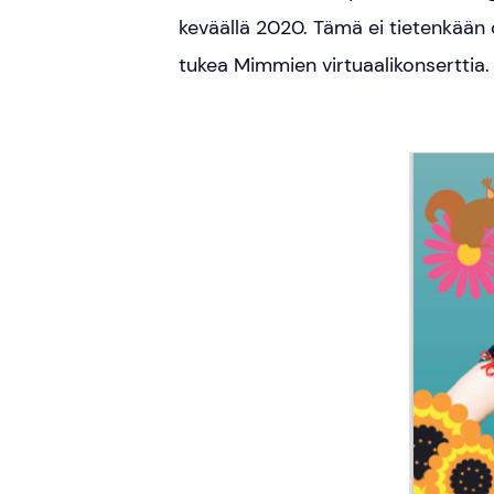
keväällä 2020. Tämä ei tietenkään
tukea Mimmien virtuaalikonserttia.