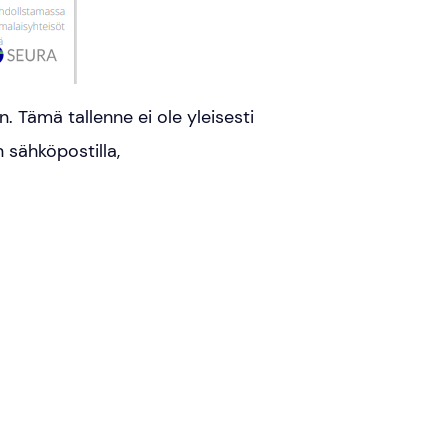
. Tämä tallenne ei ole yleisesti
n sähköpostilla,