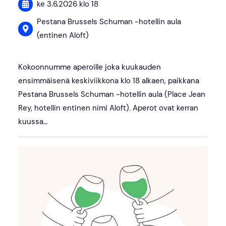
ke 3.6.2026
klo 18
Pestana Brussels Schuman -hotellin aula
(entinen Aloft)
Kokoonnumme aperoille joka kuukauden
ensimmäisenä keskiviikkona klo 18 alkaen, paikkana
Pestana Brussels Schuman -hotellin aula (Place Jean
Rey, hotellin entinen nimi Aloft). Aperot ovat kerran
kuussa…