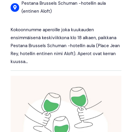
Pestana Brussels Schuman -hotellin aula
(entinen Aloft)
Kokoonnumme aperoille joka kuukauden
ensimmäisenä keskiviikkona klo 18 alkaen, paikkana
Pestana Brussels Schuman -hotellin aula (Place Jean
Rey, hotellin entinen nimi Aloft). Aperot ovat kerran
kuussa…