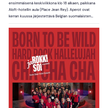
ensimmäisenä keskiviikkona klo 18 alkaen, paikkana
Aloft-hotellin aula (Place Jean Rey). Aperot ovat
kerran kuussa järjestettävä Belgian suomalaisten…