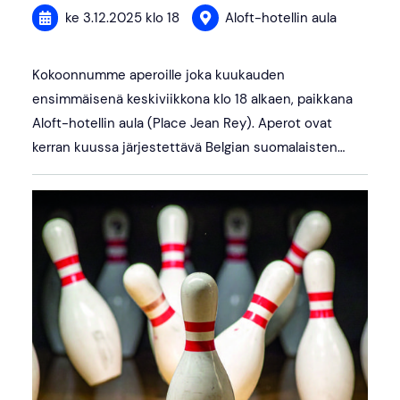
ke 3.12.2025
klo 18
Aloft-hotellin aula
Kokoonnumme aperoille joka kuukauden
ensimmäisenä keskiviikkona klo 18 alkaen, paikkana
Aloft-hotellin aula (Place Jean Rey). Aperot ovat
kerran kuussa järjestettävä Belgian suomalaisten…