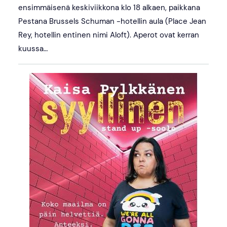
ensimmäisenä keskiviikkona klo 18 alkaen, paikkana
Pestana Brussels Schuman -hotellin aula (Place Jean
Rey, hotellin entinen nimi Aloft). Aperot ovat kerran
kuussa…